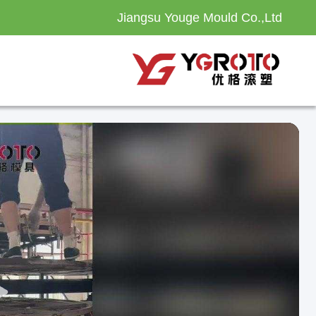
Jiangsu Youge Mould Co.,Ltd