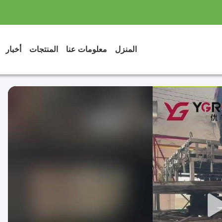
المنزل
معلومات عنا
المنتجات
أخبار