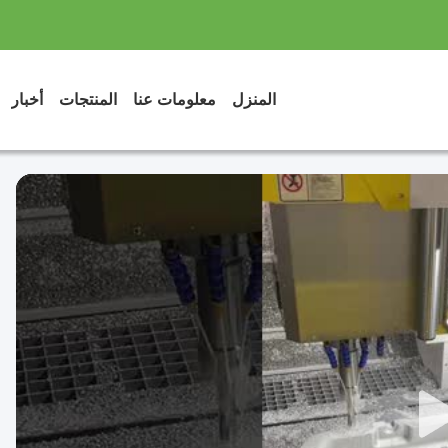
المنزل
معلومات عنا
المنتجات
أخبار