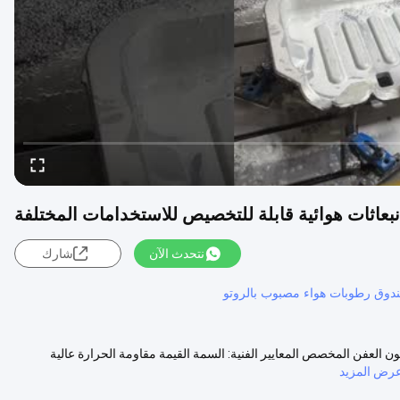
نبعاثات هوائية قابلة للتخصيص للاستخدامات المختلفة
نتحدث الآن
شارك
دوق رطوبات هواء مصبوب بالروتو
 العفن المخصص المعايير الفنية: السمة القيمة مقاومة الحرارة عالية
رض المزيد