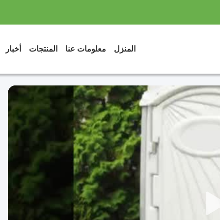
المنزل
معلومات عنا
المنتجات
أخبار