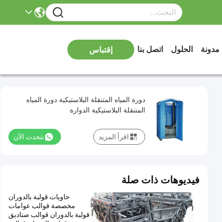
مدونة
الحلول
اتصل بنا
إقتباس
دورة المياه المتنقلة البلاستيكية دورة المياه
المتنقلة البلاستيكية الدوارة
اقرأ المزيد
نتحدث الآن
فيديوهات ذات صلة
حاويات قولبة بالدوران
مخصصة قوالب عوامات
قولبة بالدوران قوالب صناديق