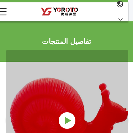
تفاصيل المنتجات