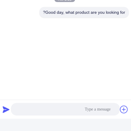
Good day, what product are you looking for?