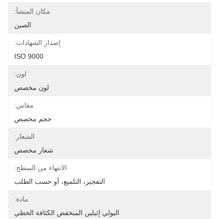
مكان المنشأ:
الصين
إصدار الشهادات:
ISO 9000
لون:
لون مخصص
مقاس:
حجم مخصص
الشعار:
شعار مخصص
الانتهاء من السطح:
التفجير، التلميع، أو حسب الطلب
مادة:
البولي إثيلين المنخفض الكثافة الخطي