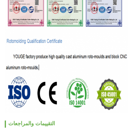
التقييمات والمراجعات