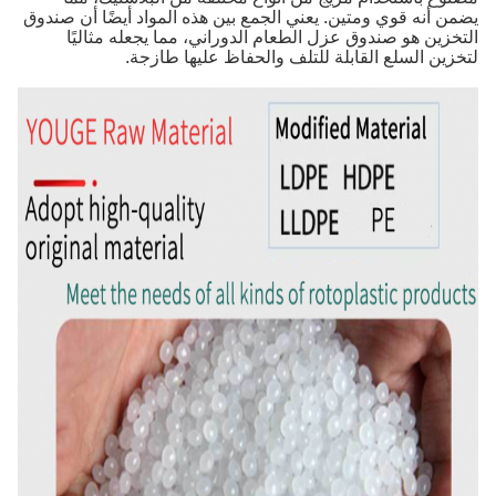
يضمن أنه قوي ومتين. يعني الجمع بين هذه المواد أيضًا أن صندوق
التخزين هو صندوق عزل الطعام الدوراني، مما يجعله مثاليًا
لتخزين السلع القابلة للتلف والحفاظ عليها طازجة.