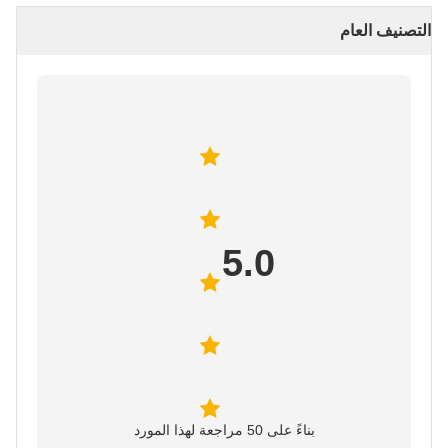
التصنيف العام
5.0
بناءً على 50 مراجعة لهذا المورد