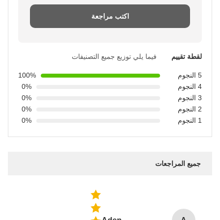
اكتب مراجعة
لقطة تقييم
فيما يلي توزيع جميع التصنيفات
5 النجوم
100%
4 النجوم
0%
3 النجوم
0%
2 النجوم
0%
1 النجوم
0%
جميع المراجعات