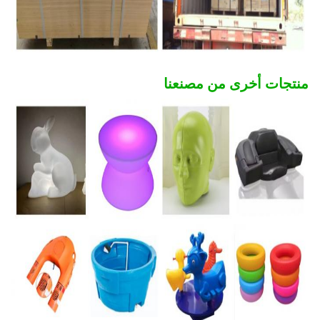
منتجات أخرى من مصنعنا