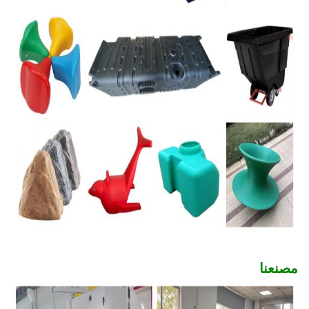
مصنعنا