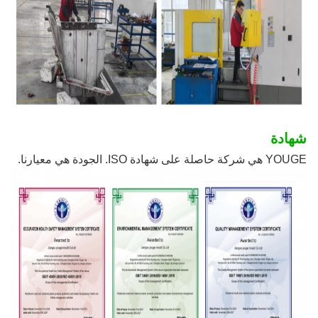
شهادة
YOUGE هي شركة حاصلة على شهادة ISO. الجودة هي معيارنا.