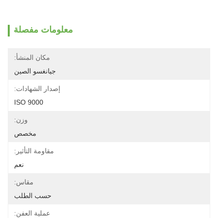
معلومات مفصلة
مكان المنشأ:
جيانغسو الصين
إصدار الشهادات:
ISO 9000
وزن:
مخصص
مقاومة التأثير:
نعم
مقاس:
حسب الطلب
عملية العفن: