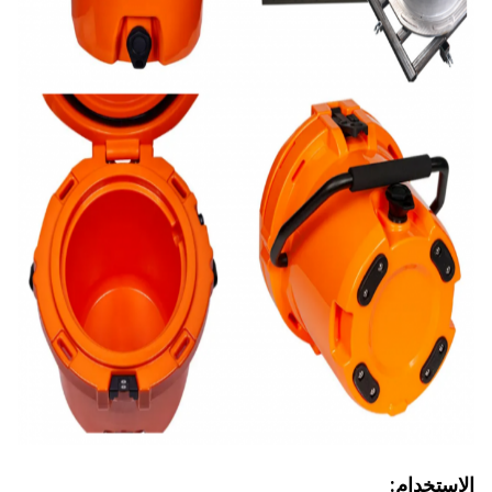
الاستخدام: