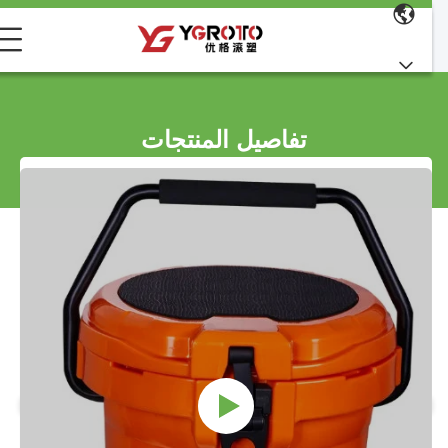
تفاصيل المنتجات