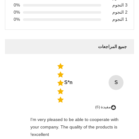
3 النجوم
0%
2 النجوم
0%
1 النجوم
0%
جميع المراجعات
S*n
S
مفيدة (6)
I'm very pleased to be able to cooperate with
your company. The quality of the products is
excellent!