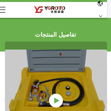
تفاصيل المنتجات