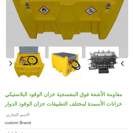
مقاومة الأشعة فوق البنفسجية خزان الوقود البلاستيكي
خزانات الأسمدة لمختلف التطبيقات خزان الوقود الدوار
الاسم التجاري:
custom Brand