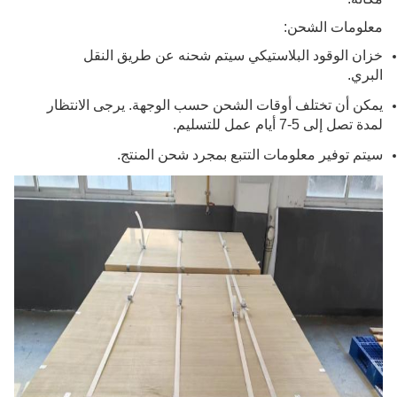
معلومات الشحن:
خزان الوقود البلاستيكي سيتم شحنه عن طريق النقل
البري.
يمكن أن تختلف أوقات الشحن حسب الوجهة. يرجى الانتظار
لمدة تصل إلى 5-7 أيام عمل للتسليم.
سيتم توفير معلومات التتبع بمجرد شحن المنتج.