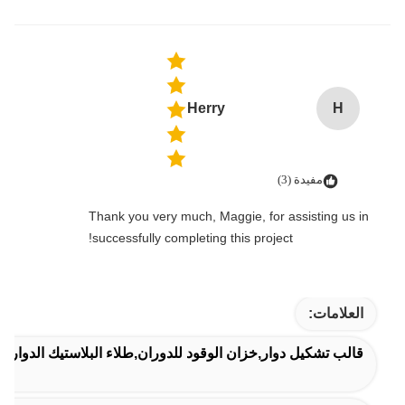
Herry
H
مفيدة (3)
Thank you very much, Maggie, for assisting us in
successfully completing this project!
العلامات:
قالب تشكيل دوار,خزان الوقود للدوران,طلاء البلاستيك الدواري