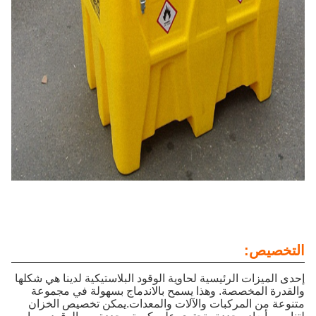
التخصيص:
إحدى الميزات الرئيسية لحاوية الوقود البلاستيكية لدينا هي شكلها
والقدرة المخصصة. وهذا يسمح بالاندماج بسهولة في مجموعة
متنوعة من المركبات والآلات والمعدات.يمكن تخصيص الخزان