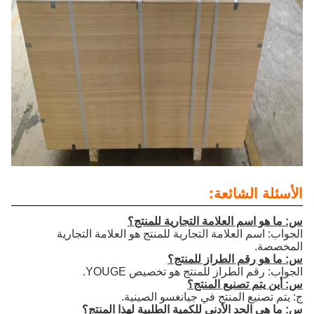
الأسئلة الشائعة:
س: ما هو اسم العلامة التجارية للمنتج؟
الجواب: اسم العلامة التجارية للمنتج هو العلامة التجارية
المخصصة.
س: ما هو رقم الطراز للمنتج؟
الجواب: رقم الطراز للمنتج هو تخصيص YOUGE.
س: أين يتم تصنيع المنتج؟
ج: يتم تصنيع المنتج في جيانغسو الصينية.
س: ما هي الحد الأدنى للكمية الطلبية لهذا المنتج؟