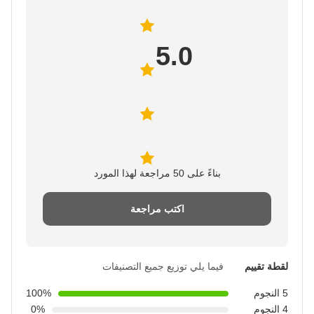
5.0
بناءً على 50 مراجعة لهذا المورد
اكتب مراجعة
لقطة تقييم
فيما يلي توزيع جميع التصنيفات
5 النجوم
100%
4 النجوم
0%