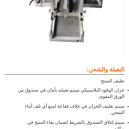
التعبئة والشحن:
تغليف المنتج:
خزان الوقود البلاستيكي سيتم تعبئته بأمان في صندوق من
الورق المقوى.
سيتم تغليف الخزان في غلاف فقاعة لمنع أي تلف أثناء
الشحن.
سيتم إغلاق الصندوق بالشريط لضمان بقاء المنتج في
مكانه.