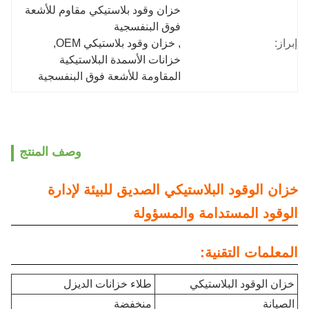
خزان وقود بلاستيكي مقاوم للأشعة 
فوق البنفسجية
إبراز:
, 
خزان وقود بلاستيكي OEM
, 
خزانات الأسمدة البلاستيكية 
المقاومة للأشعة فوق البنفسجية
وصف المنتج
خزان الوقود البلاستيكي الصديق للبيئة لإدارة
الوقود المستدامة والمسؤولة
المعلمات التقنية:
خزان الوقود البلاستيكي
طلاء خزانات الديزل
الصيانة
منخفضة