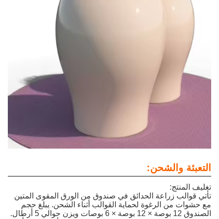
التعبئة والشحن:
تغليف المنتج:
تأتي قوالب زراعة الحدائق في صندوق من الورق المقوى المتين
مع حشوات من الرغوة لحماية القوالب أثناء الشحن. يبلغ حجم
الصندوق 12 بوصة × 12 بوصة × 6 بوصات ويزن حوالي 5 أرطال.