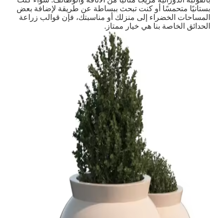
بستانيًا متحمسًا أو كنت تبحث ببساطة عن طريقة لإضافة بعض
المساحات الخضراء إلى منزلك أو مناسبتك، فإن قوالب زراعة
الحدائق الخاصة بنا هي خيار ممتاز.