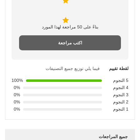
بناءً على 50 مراجعة لهذا المورد
اكتب مراجعة
لقطة تقييم
فيما يلي توزيع جميع التصنيفات
5 النجوم
100%
4 النجوم
0%
3 النجوم
0%
2 النجوم
0%
1 النجوم
0%
جميع المراجعات