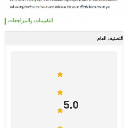
التقييمات والمراجعات
التصنيف العام
5.0