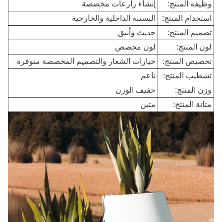
وظيفة المنتج:
إنشاء زارعات مخصصة
استخدام المنتج:
البستنة الداخلية والخارجية
تصميم المنتج:
حديث وأنيق
لون المنتج:
لون مخصص
تخصيص المنتج:
خيارات الشعار والتصميم المخصصة متوفرة
تشطيب المنتج:
ناعم
وزن المنتج:
خفيف الوزن
متانة المنتج:
متين