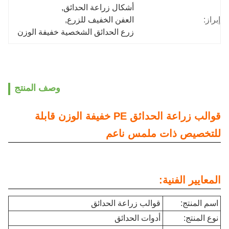
أشكال زراعة الحدائق
, 
إبراز:
العفن الخفيف للزرع
, 
زرع الحدائق الشخصية خفيفة الوزن
وصف المنتج
قوالب زراعة الحدائق PE خفيفة الوزن قابلة
للتخصيص ذات ملمس ناعم
المعايير الفنية:
اسم المنتج:
قوالب زراعة الحدائق
نوع المنتج:
أدوات الحدائق