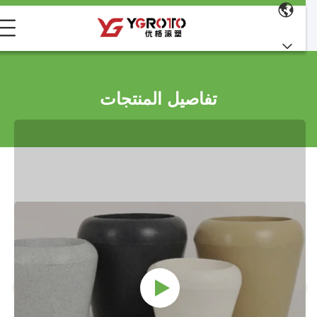
تفاصيل المنتجات