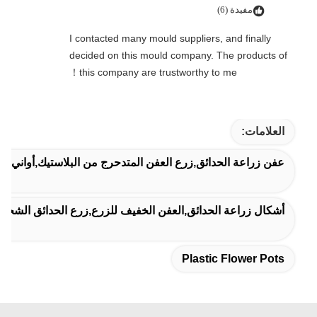
مفيدة (6)
I contacted many mould suppliers, and finally
decided on this mould company. The products of
this company are trustworthy to me！
العلامات:
عفن زراعة الحدائق,زرع العفن المتدحرج من البلاستيك,أواني الزه
أشكال زراعة الحدائق,العفن الخفيف للزرع,زرع الحدائق الشخصي
Plastic Flower Pots