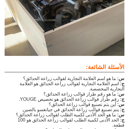
الأسئلة الشائعة:
س:
ما هو اسم العلامة التجارية لقوالب زراعة الحدائق؟
ج:
اسم العلامة التجارية لقوالب زراعة الحدائق هو العلامة
التجارية المخصصة.
س:
ما هو رقم طراز قوالب زراعة الحدائق؟
ج:
رقم طراز قوالب زراعة الحدائق هو تخصيص YOUGE.
س:
أين يتم تصنيع قوالب زراعة الحدائق؟
ج:
يتم تصنيع قوالب زراعة الحدائق في جيانغسو بالصين.
س:
ما هو الحد الأدنى لكمية الطلب لقوالب زراعة الحدائق؟
ج:
الحد الأدنى لكمية الطلب لقوالب زراعة الحدائق هو 100
قطعة.