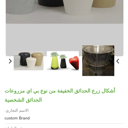
أشكال زرع الحدائق الخفيفة من نوع بي اي مزروعات
الحدائق الشخصية
الاسم التجاري:
custom Brand