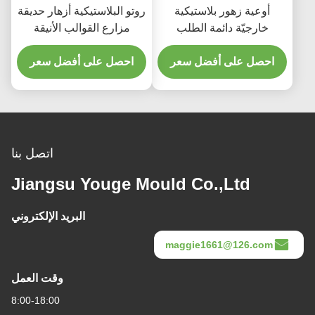
أوعية زهور بلاستيكية
روتو البلاستيكية أزهار حديقة
خارجيّة دائمة الطلب
مزارع القوالب الأنيقة
والمتانة للزهرية الزخرفية
احصل على أفضل سعر
احصل على أفضل سعر
اتصل بنا
Jiangsu Youge Mould Co.,Ltd
البريد الإلكتروني
maggie1661@126.com
وقت العمل
8:00-18:00