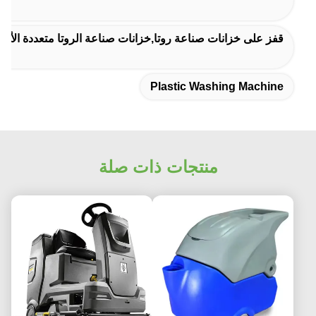
قفز على خزانات صناعة روتا,خزانات صناعة الروتا متعددة الأغر
Plastic Washing Machine
منتجات ذات صلة