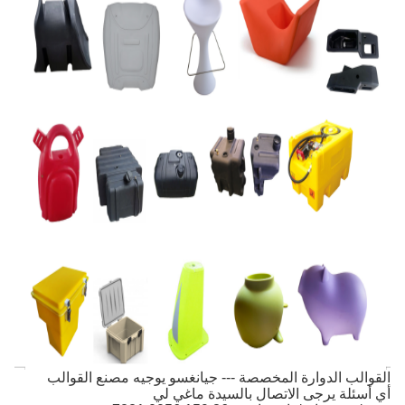
القوالب الدوارة المخصصة --- جيانغسو يوجيه مصنع القوالب
أي أسئلة يرجى الاتصال بالسيدة ماغي لي