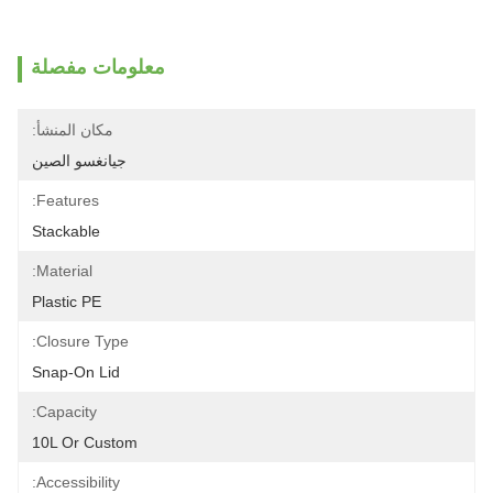
معلومات مفصلة
مكان المنشأ:
جيانغسو الصين
Features:
Stackable
Material:
Plastic PE
Closure Type:
Snap-On Lid
Capacity:
10L Or Custom
Accessibility: