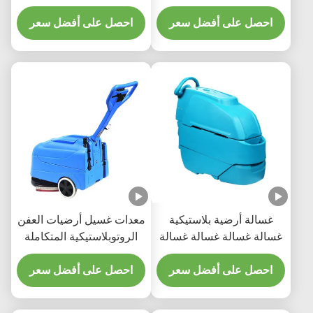
مخصصة
احصل على أفضل سعر
احصل على أفضل سعر
غسالة أرضية بلاستيكية
معدات غسيل أرضيات العفن
غسالة غسالة غسالة غسالة
الروتوبلاستيكية المتكاملة
جهاز تنظيف غسالة مخصصة
احصل على أفضل سعر
احصل على أفضل سعر