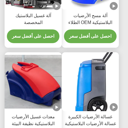
آلة مسح الأرضيات
آلة غسيل البلاستيك
البلاستيكية OEM الطلاء
المخصصة
الدوار الطلاء الألومنيوم طلاء
غسالة الأرضية
احصل على أفضل سعر
احصل على أفضل سعر
غسالة الأرضيات الكبيرة
معدات غسيل الأرضيات
غسالة الأرضيات البلاستيكية
البلاستيكية نظيفة البيئة