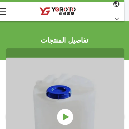
تفاصيل المنتجات