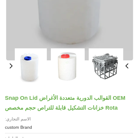
OEM القوالب الدورية متعددة الأغراض Snap On Lid
Rota خزانات التشكيل قابلة للتراص حجم مخصص
الاسم التجاري:
custom Brand