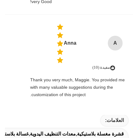
very Good!
Anna
A
مفيدة (10)
Thank you very much, Maggie. You provided me
with many valuable suggestions during the
customization of this project.
العلامات:
قشرة مغسلة بلاستيكية,معدات التنظيف اليدوية,غسالة بلاستيكية