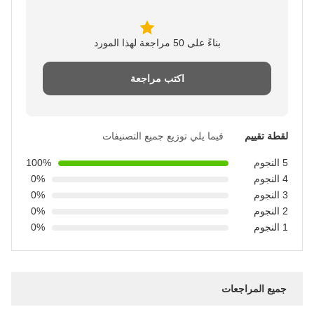
بناءً على 50 مراجعة لهذا المورد
اكتب مراجعة
لقطة تقييم
فيما يلي توزيع جميع التصنيفات
5 النجوم
100%
4 النجوم
0%
3 النجوم
0%
2 النجوم
0%
1 النجوم
0%
جميع المراجعات