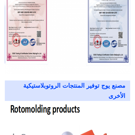
مصنع يوج توفير المنتجات الروتوبلاستيكية
الأخرى