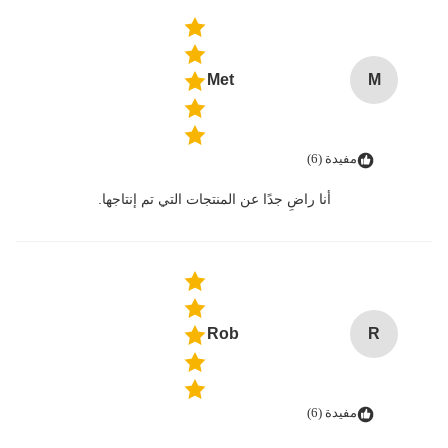
Met
M
مفيدة (6)
أنا راضٍ جدًا عن المنتجات التي تم إنتاجها.
Rob
R
مفيدة (6)