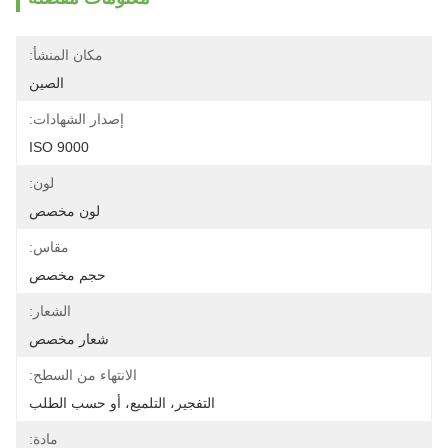
مكان المنشأ:
الصين
إصدار الشهادات:
ISO 9000
لون:
لون مخصص
مقاس:
حجم مخصص
الشعار:
شعار مخصص
الانتهاء من السطح:
التفجير، التلميع، أو حسب الطلب
مادة: