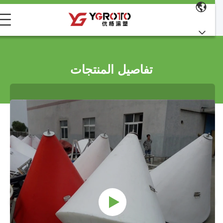
تفاصيل المنتجات