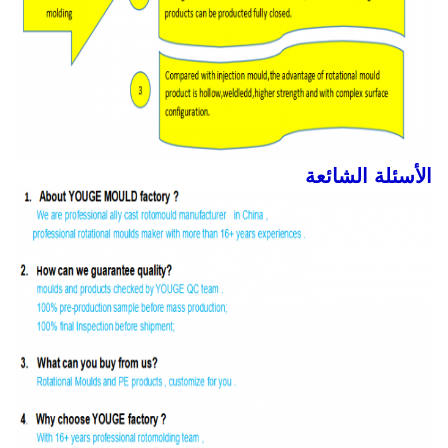
الأسئلة الشائعة